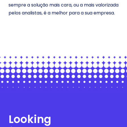
sempre a solução mais cara, ou a mais valorizada
pelos analistas, é a melhor para a sua empresa.
Looking