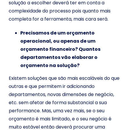
solução a escolher deverá ter em conta a
complexidade do processo pois quanto mais
completa for a ferramenta, mais cara será.
Precisamos de um orçamento
operacional, ou apenas de um
orçamento financeiro? Quantos
departamentos vão elaborar o
orçamento na solução?
Existem soluções que são mais escaláveis do que
outras e que permitem ir adicionando
departamentos, novas dimensões de negócio,
etc. sem afetar de forma substancial a sua
performance. Mas, uma vez mais, se o seu
orçamento é mais limitado, e o seu negócio é
muito estável então deverá procurar uma