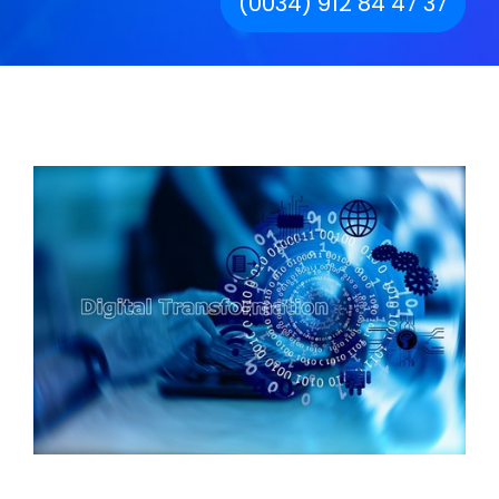
(0034) 912 84 47 37