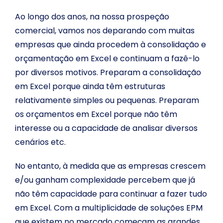
Ao longo dos anos, na nossa prospeção
comercial, vamos nos deparando com muitas
empresas que ainda procedem à consolidação e
orçamentação em Excel e continuam a fazê-lo
por diversos motivos. Preparam a consolidação
em Excel porque ainda têm estruturas
relativamente simples ou pequenas. Preparam
os orçamentos em Excel porque não têm
interesse ou a capacidade de analisar diversos
cenários etc.
No entanto, à medida que as empresas crescem
e/ou ganham complexidade percebem que já
não têm capacidade para continuar a fazer tudo
em Excel. Com a multiplicidade de soluções EPM
que existem no mercado começam as grandes