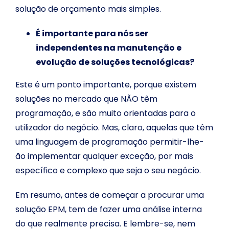
solução de orçamento mais simples.
É importante para nós ser
independentes na manutenção e
evolução de soluções tecnológicas?
Este é um ponto importante, porque existem
soluções no mercado que NÃO têm
programação, e são muito orientadas para o
utilizador do negócio. Mas, claro, aquelas que têm
uma linguagem de programação permitir-lhe-
ão implementar qualquer exceção, por mais
específico e complexo que seja o seu negócio.
Em resumo, antes de começar a procurar uma
solução EPM, tem de fazer uma análise interna
do que realmente precisa. E lembre-se, nem